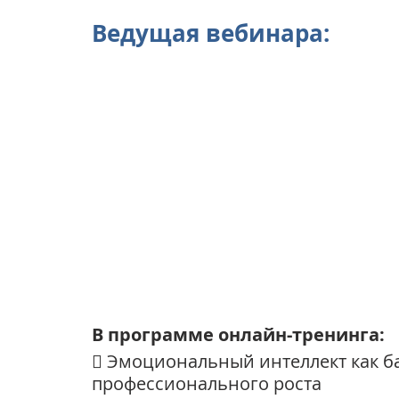
Ведущая вебинара:
В программе онлайн-тренинга: 
 Эмоциональный интеллект как ба
профессионального роста