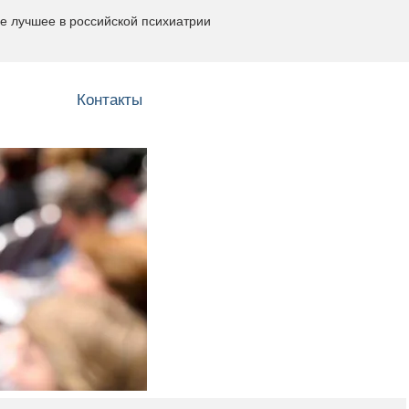
е лучшее в российской психиатрии
Контакты