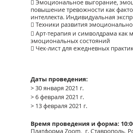
 Эмоциональное выгорание, эмо
повышение тревожности как факт
интеллекта. Индивидуальная экспр
 Техники развития эмоционально
 Арт-терапия и символдрама как 
эмоциональных состояний 
 Чек-лист для ежедневных практи
Даты проведения: 
> 30 января 2021 г.
> 6 февраля 2021 г.
> 13 февраля 2021 г. 
Время проведения и форма: 10:00
Платформа Zoom,  г. Ставрополь, 