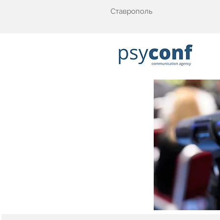
Ставрополь