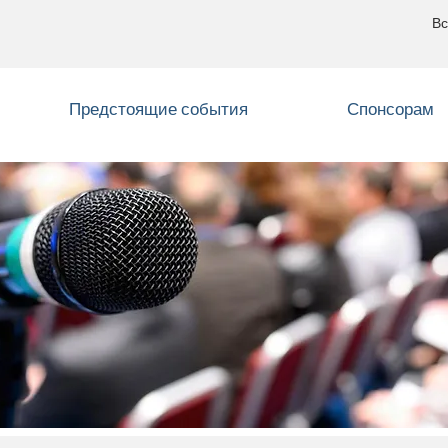
Вс
Предстоящие события
Спонсорам