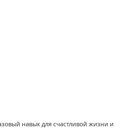
зовый навык для счастливой жизни и 