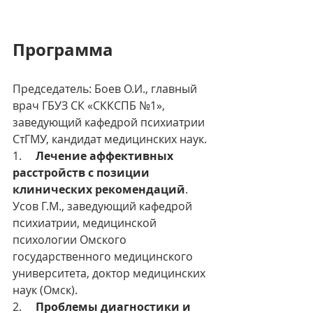
Программа
Председатель: Боев О.И., главный 
врач ГБУЗ СК «СККСПБ №1», 
заведующий кафедрой психиатрии  
СтГМУ, кандидат медицинских наук.
1.     
Лечение аффективных 
расстройств с позиции 
клинических рекомендаций
. 
Усов Г.М., заведующий кафедрой 
психиатрии, медицинской 
психологии Омского 
государственного медицинского 
университета, доктор медицинских 
наук (Омск).
2.     
Проблемы диагностики и 