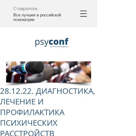
Ставрополь
Все лучшее в российской
психиатрии
28.12.22. ДИАГНОСТИКА,
ЛЕЧЕНИЕ И
ПРОФИЛАКТИКА
ПСИХИЧЕСКИХ
РАССТРОЙСТВ