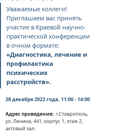
Уважаемые коллеги! 
Приглашаем вас принять 
участие в Краевой научно-
практической конференции 
в очном формате: 
«Диагностика, лечение и 
профилактика 
психических 
расстройств».
28 декабря 2022 года, 11:00 - 14:00
Адрес проведения:
  г.Ставрополь, 
ул. Ленина, 441, корпус 1, этаж 2, 
актовый зал.