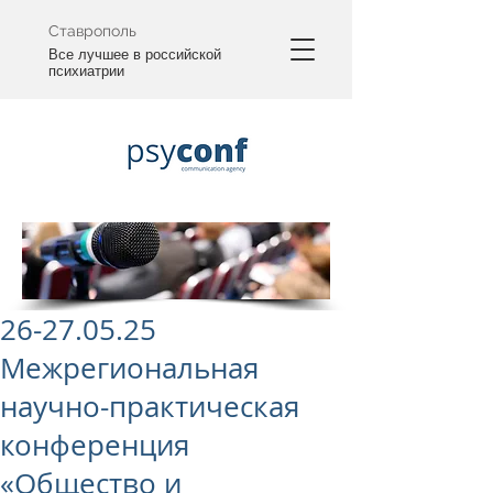
Ставрополь
Все лучшее в российской
психиатрии
26-27.05.25
Межрегиональная
научно-практическая
конференция
«Общество и