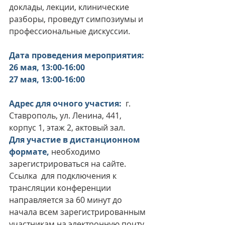
доклады, лекции, клинические 
разборы, проведут симпозиумы и 
профессиональные дискуссии.
Дата проведения мероприятия: 
26 мая, 13:00-16:00
27 мая, 13:00-16:00
Адрес для очного участия:
  г. 
Ставрополь, ул. Ленина, 441, 
корпус 1, этаж 2, актовый зал.
Для участие в дистанционном 
формате,
необходимо 
зарегистрироваться на сайте. 
Ссылка 
для подключения к 
трансляции конференции 
направляется за 60 минут до 
начала всем зарегистрированным 
участникам на электронную почту.