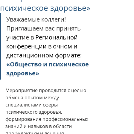
психическое здоровье»
Уважаемые коллеги! 
Приглашаем вас принять 
участие в 
Региональной 
конференции в очном и 
дистанционном формате: 
«Общество и психическое 
здоровье»
Мероприятие проводится с целью 
обмена опытом между 
специалистами сферы 
психического здоровья, 
формирования профессиональных 
знаний и навыков в области 
профилактики и лечения 