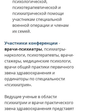
психологической, 
психотерапевтической и 
психиатрической помощи 
участникам специальной 
военной операции и членам 
их семей.
Участники конференции 
- 
врачи-психиатры
, психиатры-
наркологи, психотерапевты, врачи-
стажеры, медицинские психологи, 
врачи общей практики первичного 
звена здравоохранения и 
ординаторы по специальности 
«психиатрия». 
Ведущие ученые в области 
психиатрии и врачи практического 
звена здравоохранения представят 