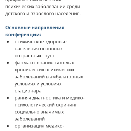
психических заболеваний среди 
детского и взрослого населения
.
Основные направления 
конференции: 
психическое здоровье 
населения основных 
возрастных групп
фармакотерапия тяжелых 
хронических психических 
заболеваний в амбулаторных 
условиях и условиях 
стационара
ранняя диагностика и медико-
психологический скрининг 
социально значимых 
заболеваний
организация медико-