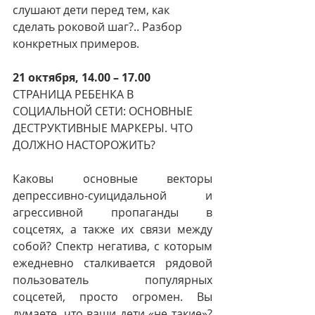
слушают дети перед тем, как 
сделать роковой шаг?.. Разбор 
конкретных примеров.
21 октября, 14.00 – 17.00
СТРАНИЦА РЕБЕНКА В 
СОЦИАЛЬНОЙ СЕТИ: ОСНОВНЫЕ 
ДЕСТРУКТИВНЫЕ МАРКЕРЫ. ЧТО 
ДОЛЖНО НАСТОРОЖИТЬ?
Каковы основные векторы 
депрессивно-суицидальной и 
агрессивной пропаганды в 
соцсетях, а также их связи между 
собой? Спектр негатива, с которым 
ежедневно сталкивается рядовой 
пользователь популярных 
соцсетей, просто огромен. Вы 
думаете, что ваши дети «не такие»? 