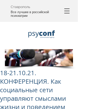
Ставрополь
Все лучшее в российской
психиатрии
18-21.10.21.
КОНФЕРЕНЦИЯ. Как
социальные сети
управляют смыслами
жизни и поведением