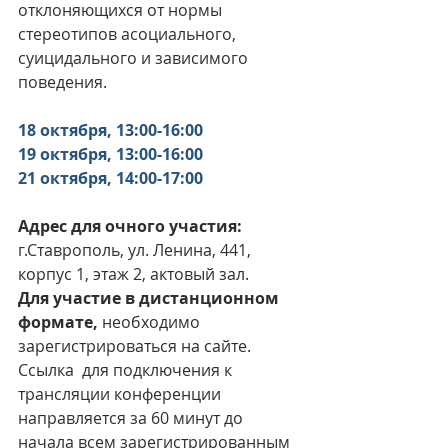
отклоняющихся от нормы 
стереотипов асоциального, 
суицидального и зависимого 
поведения.
18 октября, 13:00-16:00
19 октября, 13:00-16:00
21 октября, 14:00-17:00 
Адрес для очного участия:
г.Ставрополь, ул. Ленина, 441, 
корпус 1, этаж 2, актовый зал.
Для участие в дистанционном 
формате, 
необходимо 
зарегистрироваться на сайте. 
Ссылка 
для подключения к 
трансляции конференции 
направляется за 60 минут до 
начала всем зарегистрированным 