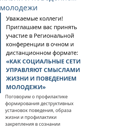
молодежи
Уважаемые коллеги! 
Приглашаем вас принять 
участие в 
Региональной 
конференции в очном и 
дистанционном формате: 
«КАК СОЦИАЛЬНЫЕ СЕТИ 
УПРАВЛЯЮТ СМЫСЛАМИ 
ЖИЗНИ И ПОВЕДЕНИЕМ 
МОЛОДЕЖИ»
Поговорим о профилактике 
формирования деструктивных 
установок поведения, образа 
жизни и профилактики 
закрепления в сознании 