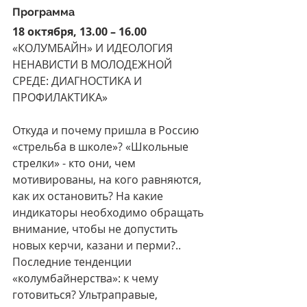
Программа
18 октября, 13.00 – 16.00
«КОЛУМБАЙН» И ИДЕОЛОГИЯ 
НЕНАВИСТИ В МОЛОДЕЖНОЙ 
СРЕДЕ: ДИАГНОСТИКА И 
ПРОФИЛАКТИКА»
Откуда и почему пришла в Россию 
«стрельба в школе»? «Школьные 
стрелки» - кто они, чем 
мотивированы, на кого равняются, 
как их остановить? На какие 
индикаторы необходимо обращать 
внимание, чтобы не допустить 
новых керчи, казани и перми?.. 
Последние тенденции 
«колумбайнерства»: к чему 
готовиться? Ультраправые, 