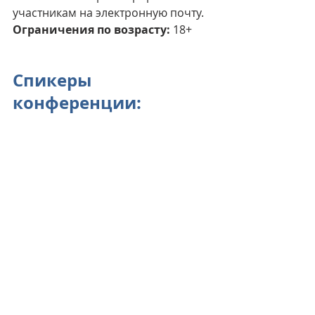
участникам на электронную почту.
Ограничения по возрасту: 
18+
Спикеры 
конференции: