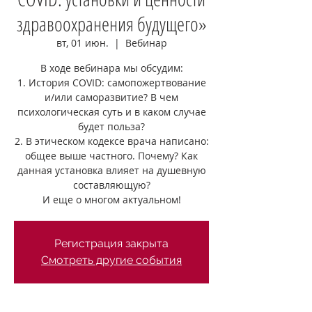
здравоохранения будущего»
вт, 01 июн.
  |  
Вебинар
В ходе вебинара мы обсудим:
1. История COVID: самопожертвование
и/или саморазвитие? В чем
психологическая суть и в каком случае
будет польза?
2. В этическом кодексе врача написано:
общее выше частного. Почему? Как
данная установка влияет на душевную
составляющую?
И еще о многом актуальном!
Регистрация закрыта
Смотреть другие события