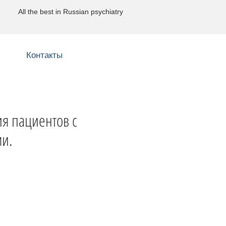
All the best in Russian psychiatry
Контакты
я пациентов с
ми.