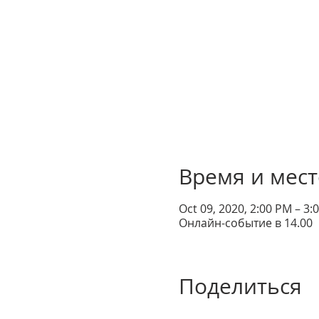
Время и мест
Oct 09, 2020, 2:00 PM – 3
Онлайн-событие в 14.00
Поделиться