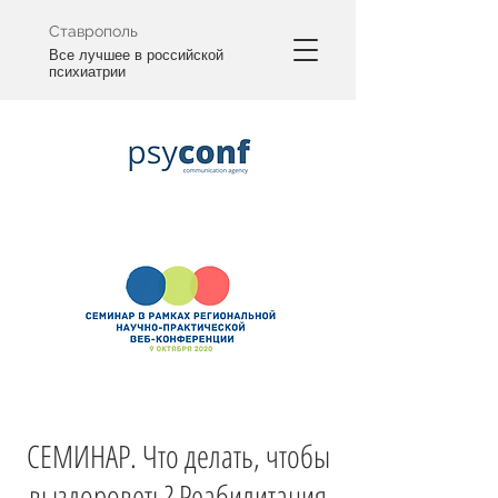
Ставрополь
Все лучшее в российской
психиатрии
СЕМИНАР. Что делать, чтобы
выздороветь? Реабилитация