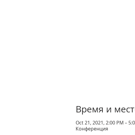
Время и мест
Oct 21, 2021, 2:00 PM – 5:
Конференция