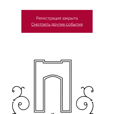
Регистрация закрыта
Смотреть другие события