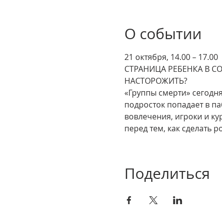
О событии
21 октября, 14.00 – 17.00 
СТРАНИЦА РЕБЕНКА В С
НАСТОРОЖИТЬ?
«Группы смерти» сегодня
подросток попадает в п
вовлечения, игроки и ку
перед тем, как сделать 
Поделиться