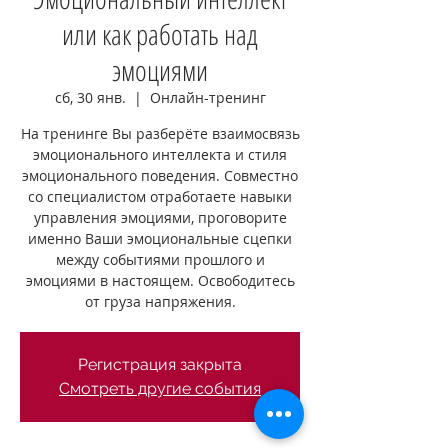
или как работать над
эмоциями
сб, 30 янв.
  |  
Онлайн-тренинг
На тренинге Вы разберёте взаимосвязь
эмоционального интеллекта и стиля
эмоционального поведения. Совместно
со специалистом отработаете навыки
управления эмоциями, проговорите
именно Ваши эмоциональные сцепки
между событиями прошлого и
эмоциями в настоящем. Освободитесь
от груза напряжения.
Регистрация закрыта
Смотреть другие события