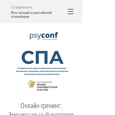
Ставрополь
Все лучшее в российской
психиатрии
Онлайн-тренинг:
Эмоциональный интеллект