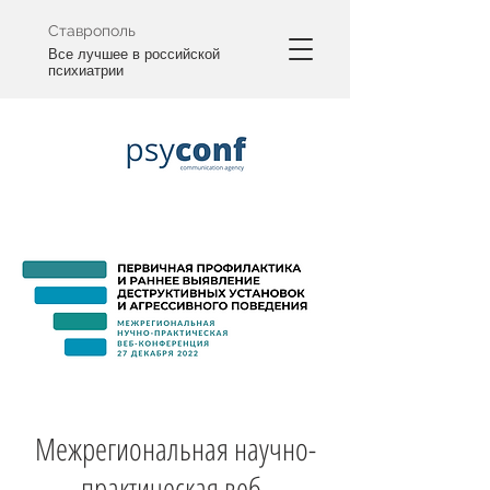
Ставрополь
Все лучшее в российской
психиатрии
Межрегиональная научно-
практическая веб-