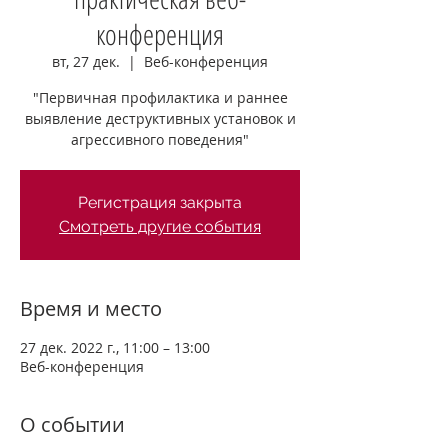
конференция
вт, 27 дек.
  |  
Веб-конференция
"Первичная профилактика и раннее
выявление деструктивных установок и
агрессивного поведения"
Регистрация закрыта
Смотреть другие события
Время и место
27 дек. 2022 г., 11:00 – 13:00
Веб-конференция
О событии